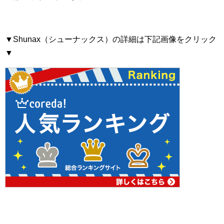
▼Shunax（シューナックス）の詳細は下記画像をクリック
▼