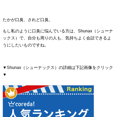
たかが口臭、されど口臭。
もし私のように口臭に悩んでいる方は、Shunax（シューナ
ックス）で、自分も周りの人も、気持ちよく会話できるよ
うにしたいものですね。
▼Shunax（シューナックス）の詳細は下記画像をクリック
▼