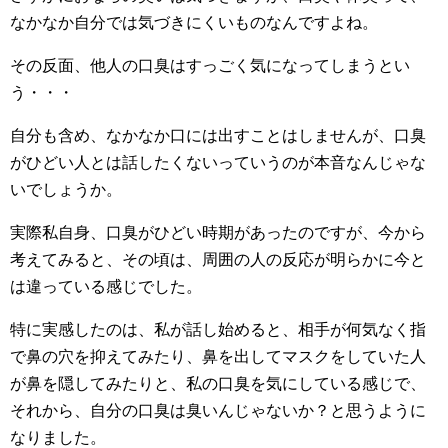
なかなか自分では気づきにくいものなんですよね。
その反面、他人の口臭はすっごく気になってしまうとい
う・・・
自分も含め、なかなか口には出すことはしませんが、口臭
がひどい人とは話したくないっていうのが本音なんじゃな
いでしょうか。
実際私自身、口臭がひどい時期があったのですが、今から
考えてみると、その頃は、周囲の人の反応が明らかに今と
は違っている感じでした。
特に実感したのは、私が話し始めると、相手が何気なく指
で鼻の穴を抑えてみたり、鼻を出してマスクをしていた人
が鼻を隠してみたりと、私の口臭を気にしている感じで、
それから、自分の口臭は臭いんじゃないか？と思うように
なりました。