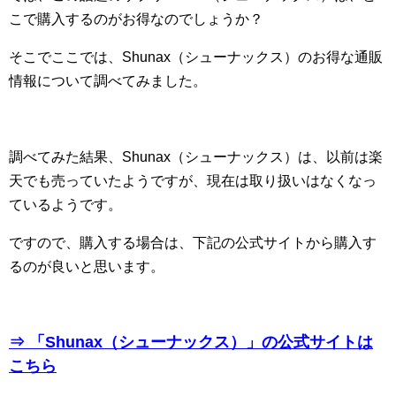
こで購入するのがお得なのでしょうか？
そこでここでは、Shunax（シューナックス）のお得な通販
情報について調べてみました。
調べてみた結果、Shunax（シューナックス）は、以前は楽
天でも売っていたようですが、現在は取り扱いはなくなっ
ているようです。
ですので、購入する場合は、下記の公式サイトから購入す
るのが良いと思います。
⇒ 「Shunax（シューナックス）」の公式サイトは
こちら