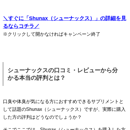
＼すぐに「Shunax（シューナックス）」の詳細を見
るならコチラ／
※クリックして開かなければキャンペーン終了
シューナックスの口コミ・レビューから分
かる本当の評判とは？
口臭や体臭が気になる方におすすめできるサプリメントと
して話題のShunax（シューナックス）ですが、実際に購入
した方の評判はどうなのでしょうか？
そこでここでは、Shunax（シューナックス）を購入した方