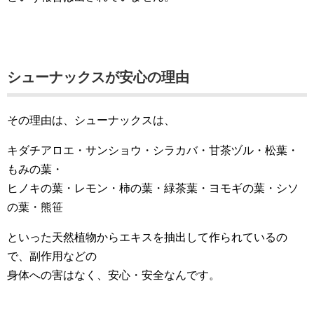
シューナックスが安心の理由
その理由は、シューナックスは、
キダチアロエ・サンショウ・シラカバ・甘茶ヅル・松葉・
もみの葉・
ヒノキの葉・レモン・柿の葉・緑茶葉・ヨモギの葉・シソ
の葉・熊笹
といった天然植物からエキスを抽出して作られているの
で、副作用などの
身体への害はなく、安心・安全なんです。