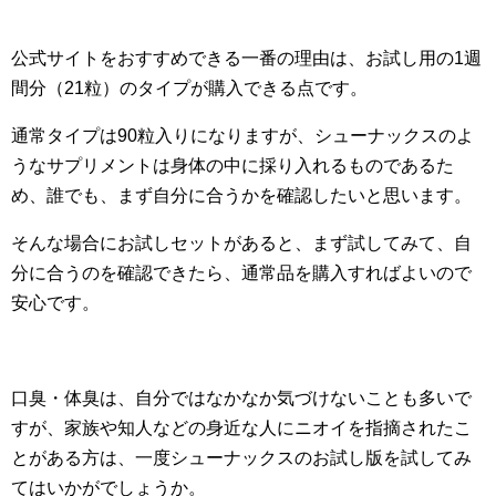
公式サイトをおすすめできる一番の理由は、お試し用の1週
間分（21粒）のタイプが購入できる点です。
通常タイプは90粒入りになりますが、シューナックスのよ
うなサプリメントは身体の中に採り入れるものであるた
め、誰でも、まず自分に合うかを確認したいと思います。
そんな場合にお試しセットがあると、まず試してみて、自
分に合うのを確認できたら、通常品を購入すればよいので
安心です。
口臭・体臭は、自分ではなかなか気づけないことも多いで
すが、家族や知人などの身近な人にニオイを指摘されたこ
とがある方は、一度シューナックスのお試し版を試してみ
てはいかがでしょうか。