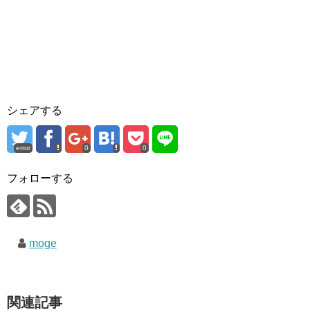
シェアする
error
0
0
フォローする
moge
関連記事