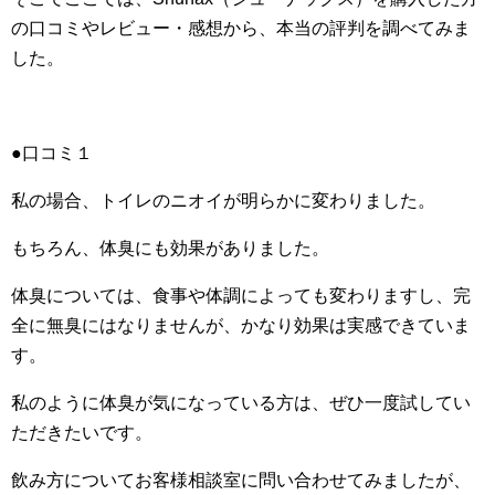
の口コミやレビュー・感想から、本当の評判を調べてみま
した。
●口コミ１
私の場合、トイレのニオイが明らかに変わりました。
もちろん、体臭にも効果がありました。
体臭については、食事や体調によっても変わりますし、完
全に無臭にはなりませんが、かなり効果は実感できていま
す。
私のように体臭が気になっている方は、ぜひ一度試してい
ただきたいです。
飲み方についてお客様相談室に問い合わせてみましたが、