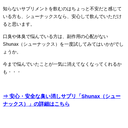
知らないサプリメントを飲むのはちょっと不安だと感じて
いる方も、シューナックスなら、安心して飲んでいただけ
ると思います。
口臭や体臭で悩んでいる方は、副作用の心配がない
Shunax（シューナックス）を一度試してみてはいかがでし
ょうか。
今まで悩んでいたことが一気に消えてなくなってくれるか
も・・・
⇒ 安心・安全な臭い消しサプリ「Shunax（シュー
ナックス）」の詳細はこちら