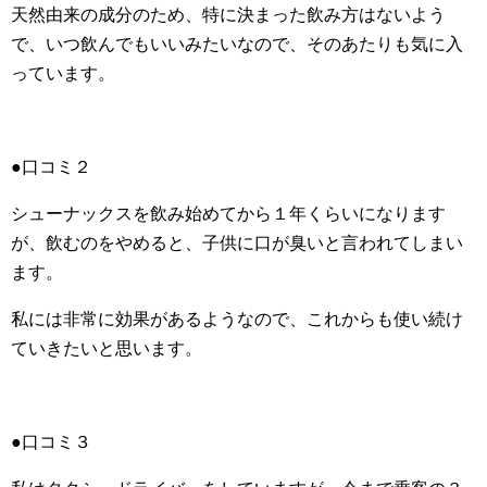
天然由来の成分のため、特に決まった飲み方はないよう
で、いつ飲んでもいいみたいなので、そのあたりも気に入
っています。
●口コミ２
シューナックスを飲み始めてから１年くらいになります
が、飲むのをやめると、子供に口が臭いと言われてしまい
ます。
私には非常に効果があるようなので、これからも使い続け
ていきたいと思います。
●口コミ３