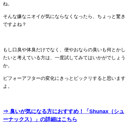
ね。
そんな嫌なニオイが気にならなくなったら、ちょっと驚き
ですよね？
もし口臭や体臭だけでなく、便やおならの臭いも何とかし
たいと考えている方は、一度試してみてはいかがでしょう
か。
ビフォーアフターの変化にきっとビックリすると思います
よ。
⇒ 臭いが気になる方におすすめ！「Shunax（シュ
ーナックス）」の詳細はこちら