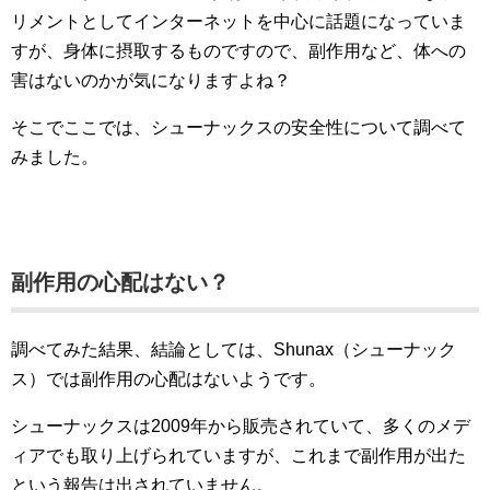
リメントとしてインターネットを中心に話題になっていま
すが、身体に摂取するものですので、副作用など、体への
害はないのかが気になりますよね？
そこでここでは、シューナックスの安全性について調べて
みました。
副作用の心配はない？
調べてみた結果、結論としては、Shunax（シューナック
ス）では副作用の心配はないようです。
シューナックスは2009年から販売されていて、多くのメデ
ィアでも取り上げられていますが、これまで副作用が出た
という報告は出されていません。