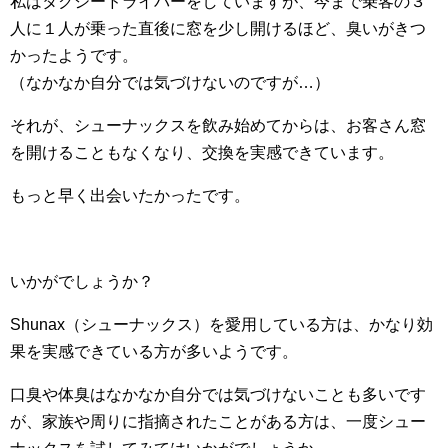
私はタクシードライバーをしていますが、今まで乗客の３
人に１人が乗った直後に窓を少し開けるほど、臭いがきつ
かったようです。
（なかなか自分では気づけないのですが…）
それが、シューナックスを飲み始めてからは、お客さん窓
を開けることもなくなり、交換を実感できています。
もっと早く出会いたかったです。
いかがでしょうか？
Shunax（シューナックス）を愛用している方は、かなり効
果を実感できている方が多いようです。
口臭や体臭はなかなか自分では気づけないことも多いです
が、家族や周りに指摘されたことがある方は、一度シュー