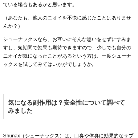
ている場合もあるかと思います。
（あなたも、他人のニオイを不快に感じたことはありませ
んか？）
シューナックスなら、お互いにそんな思いをせずにすみま
すし、短期間で効果も期待できますので、少しでも自分の
ニオイが気になったことがあるという方は、一度シューナ
ックスを試してみてはいかがでしょうか。
気になる副作用は？安全性について調べて
みました
Shunax（シューナックス）は、口臭や体臭に効果的なサプ