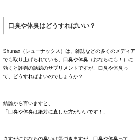
口臭や体臭はどうすればいい？
Shunax（シューナックス）は、雑誌などの多くのメディア
でも取り上げられている、口臭や体臭（おならにも！）に
効くと評判の話題のサプリメントですが、口臭や体臭っ
て、どうすればよいのでしょうか？
結論から言いますと、
「口臭や体臭は絶対に直した方がいいです！」
さすがにおならの臭いは気づきますが、口臭や体臭って、