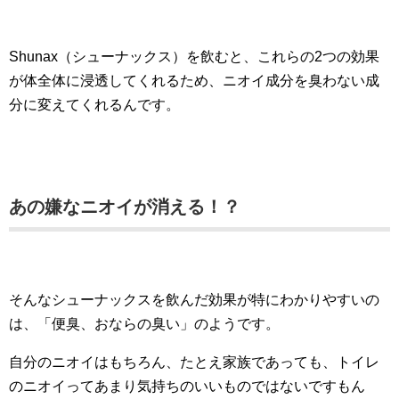
Shunax（シューナックス）を飲むと、これらの2つの効果
が体全体に浸透してくれるため、ニオイ成分を臭わない成
分に変えてくれるんです。
あの嫌なニオイが消える！？
そんなシューナックスを飲んだ効果が特にわかりやすいの
は、「便臭、おならの臭い」のようです。
自分のニオイはもちろん、たとえ家族であっても、トイレ
のニオイってあまり気持ちのいいものではないですもん