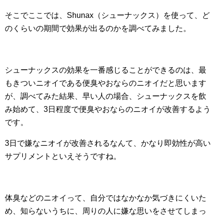
そこでここでは、Shunax（シューナックス）を使って、ど
のくらいの期間で効果が出るのかを調べてみました。
シューナックスの効果を一番感じることができるのは、最
もきついニオイである便臭やおならのニオイだと思います
が、調べてみた結果、早い人の場合、シューナックスを飲
み始めて、3日程度で便臭やおならのニオイが改善するよう
です。
3日で嫌なニオイが改善されるなんて、かなり即効性が高い
サプリメントといえそうですね。
体臭などのニオイって、自分ではなかなか気づきにくいた
め、知らないうちに、周りの人に嫌な思いをさせてしまっ