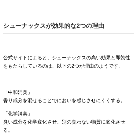
シューナックスが効果的な2つの理由
公式サイトによると、シューナックスの高い効果と即効性
をもたらしているのは、以下の2つが理由のようです。
「中和消臭」
香り成分を混ぜることでにおいを感じさせにくくする。
「化学消臭」
臭い成分を化学変化させ、別の臭わない物質に変化させ
る。