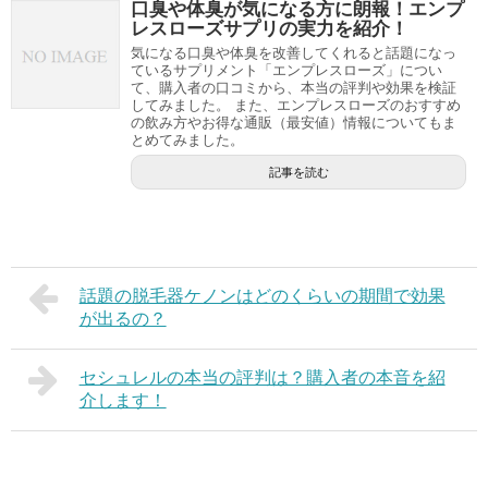
口臭や体臭が気になる方に朗報！エンプ
レスローズサプリの実力を紹介！
気になる口臭や体臭を改善してくれると話題になっ
ているサプリメント「エンプレスローズ」につい
て、購入者の口コミから、本当の評判や効果を検証
してみました。 また、エンプレスローズのおすすめ
の飲み方やお得な通販（最安値）情報についてもま
とめてみました。
記事を読む
話題の脱毛器ケノンはどのくらいの期間で効果
が出るの？
セシュレルの本当の評判は？購入者の本音を紹
介します！