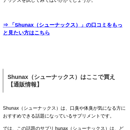
ナックスを試してみてはいかがでしょうか。
⇒ 「Shunax（シューナックス）」の口コミをもっ
と見たい方はこちら
Shunax（シューナックス）はここで買え
【通販情報】
Shunax（シューナックス）は、口臭や体臭が気になる方に
おすすめできる話題になっているサプリメントです。
では、この話題のサプリ hunax（シューナックス）は、ど