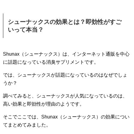
シューナックスの効果とは？即効性がすご
いって本当？
Shunax（シューナックス）は、インターネット通販を中心
に話題になっている消臭サプリメントです。
では、シューナックスが話題になっているのはなぜでしょ
うか？
調べてみると、シューナックスが人気になっているのは、
高い効果と即効性が理由のようです。
そこでここでは、Shunax（シューナックス）の効果につい
てまとめてみました。