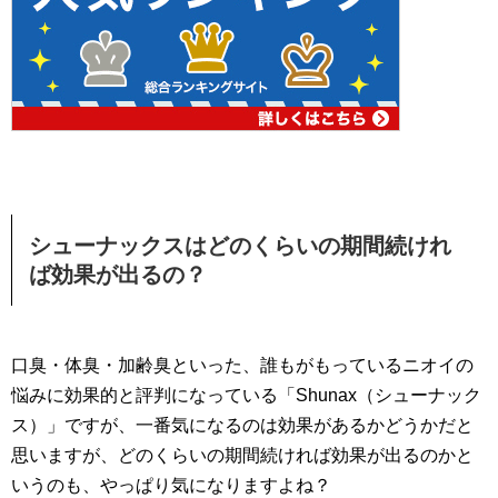
シューナックスはどのくらいの期間続けれ
ば効果が出るの？
口臭・体臭・加齢臭といった、誰もがもっているニオイの
悩みに効果的と評判になっている「Shunax（シューナック
ス）」ですが、一番気になるのは効果があるかどうかだと
思いますが、どのくらいの期間続ければ効果が出るのかと
いうのも、やっぱり気になりますよね？