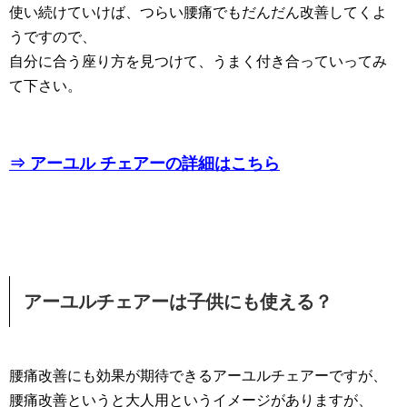
使い続けていけば、つらい腰痛でもだんだん改善してくよ
うですので、
自分に合う座り方を見つけて、うまく付き合っていってみ
て下さい。
⇒ アーユル チェアーの詳細はこちら
アーユルチェアーは子供にも使える？
腰痛改善にも効果が期待できるアーユルチェアーですが、
腰痛改善というと大人用というイメージがありますが、