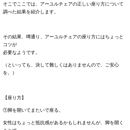
そこでここでは、アーユルチェアの正しい座り方について
調べた結果を紹介します。
その結果、噂通り、アーユルチェアの座り方にはちょっと
コツが
必要なようです。
（といっても、決して難しくはありませんので、ご安心
を。）
【座り方】
①脚を開いてまたいで座る。
女性はちょっと抵抗感があるかもしれませんが、脚を開く