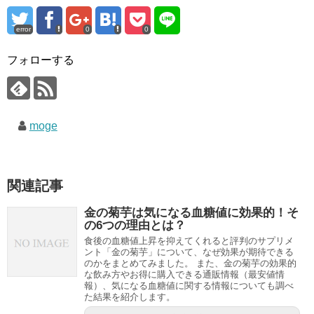
error
0
0
フォローする
moge
関連記事
金の菊芋は気になる血糖値に効果的！そ
の6つの理由とは？
食後の血糖値上昇を抑えてくれると評判のサプリメ
ント「金の菊芋」について、なぜ効果が期待できる
のかをまとめてみました。 また、金の菊芋の効果的
な飲み方やお得に購入できる通販情報（最安値情
報）、気になる血糖値に関する情報についても調べ
た結果を紹介します。