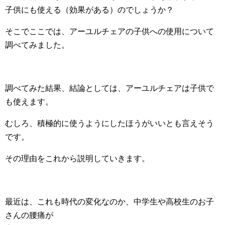
子供にも使える（効果がある）のでしょうか？
そこでここでは、アーユルチェアの子供への使用について
調べてみました。
調べてみた結果、結論としては、アーユルチェアは子供で
も使えます。
むしろ、積極的に使うようにしたほうがいいとも言えそう
です。
その理由をこれから説明していきます。
最近は、これも時代の変化なのか、中学生や高校生のお子
さんの腰痛が