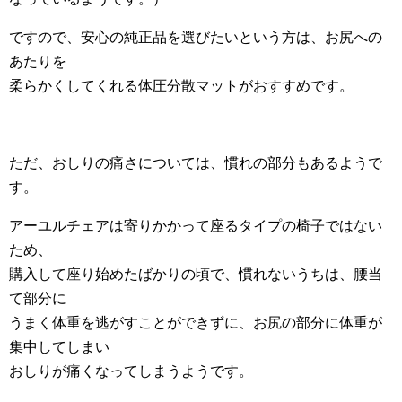
ですので、安心の純正品を選びたいという方は、お尻への
あたりを
柔らかくしてくれる体圧分散マットがおすすめです。
ただ、おしりの痛さについては、慣れの部分もあるようで
す。
アーユルチェアは寄りかかって座るタイプの椅子ではない
ため、
購入して座り始めたばかりの頃で、慣れないうちは、腰当
て部分に
うまく体重を逃がすことができずに、お尻の部分に体重が
集中してしまい
おしりが痛くなってしまうようです。