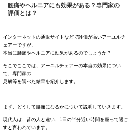
腰痛やヘルニアにも効果がある？専門家の
評価とは？
インターネットの通販サイトなどで評価が高いアーユルチ
ェアーですが、
本当に腰痛やヘルニアに効果があるのでしょうか？
そこでここでは、アーユルチェアーの本当の効果につい
て、専門家の
見解等を調べた結果を紹介します。
まず、どうして腰痛になるかについて説明していきます。
現代人は、昔の人と違い、1日の半分近い時間を座って過ご
すと言われています。