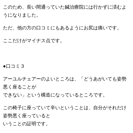
このため、長い間通っていた鍼治療院には行かずに済むよ
うになりました。
ただ、他の方の口コミにもあるようにお尻は痛いです。
ここだけがマイナス点です。
●口コミ３
アーユルチェアーのよいところは、「どうあがいても姿勢
悪く座ることが
できない」という構造になっているところです。
この椅子に座っていて辛いということは、自分がそれだけ
姿勢悪く座っていると
いうことの証明です。