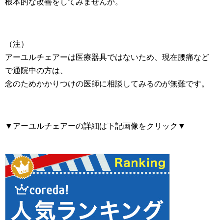
根本的な改善をしてみませんか。
（注）
アーユルチェアーは医療器具ではないため、現在腰痛など
で通院中の方は、
念のためかかりつけの医師に相談してみるのが無難です。
▼アーユルチェアーの詳細は下記画像をクリック▼