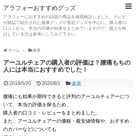
アラフォーおすすめグッズ
アラフォーにおすすめの話題の商品を徹底検証しました。テレビ
や雑誌で紹介された健康グッズや美容グッズを中心に、購入者の
口コミから、本当の評価や効果をまとめていますので、購入を検
討している方は参考にしてみて下さい。
ホーム
健康
アーユルチェアの購入者の評価は？腰痛もちの
人には本当におすすめでした！
2018/5/20
2020/6/1
健康
腰痛にも効果が期待できると評判のアーユルチェアーにつ
いて、本当の評価を探るため、
購入者の口コミ・レビューをまとめました。
また、アーユルチェアーの価格・最安値情報や、おすすめ
のカバーなどについても