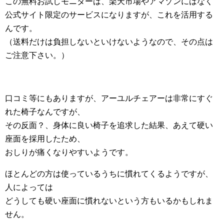
この無料お試しモニターは、楽天市場やアマゾンにはなく
公式サイト限定のサービスになりますが、これを活用する
んです。
（送料だけは負担しないといけないようなので、その点は
ご注意下さい。）
口コミ等にもありますが、アーユルチェアーは非常にすぐ
れた椅子なんですが、
その反面？、身体に良い椅子を追求した結果、あえて硬い
座面を採用したため、
おしりが痛くなりやすいようです。
ほとんどの方は使っているうちに慣れてくるようですが、
人によっては
どうしても硬い座面に慣れないという方もいるかもしれま
せん。