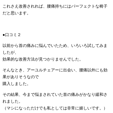
これさえ改善されれば、腰痛持ちにはパーフェクトな椅子
だと思います。
●口コミ２
以前から首の痛みに悩んでいたため、いろいろ試してみま
したが、
効果的な改善方法が見つかりませんでした。
そんなとき、アーユルチェアーに出会い、腰痛以外にも効
果がありそうなので
購入しました。
その結果、今まで悩まされていた首の痛みがかなり緩和さ
れました。
（マシになっただけでも私としては非常に嬉しいです。）