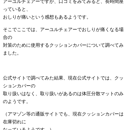
アーユルチェアーですが、口コミをみてみると、長時間座
っていると、
おしりが痛いという感想もあるようです。
そこでここでは、アーユルチェアーでおしりが痛くなる場
合の
対策のために使用するクッションカバーについて調べてみ
ました。
公式サイトで調べてみた結果、現在公式サイトでは、クッ
ションカバーの
取り扱いはなく、取り扱いがあるのは体圧分散マットのみ
のようです。
（アマゾン等の通販サイトでも、現在クッションカバーは
在庫切れに
なっているようです。）