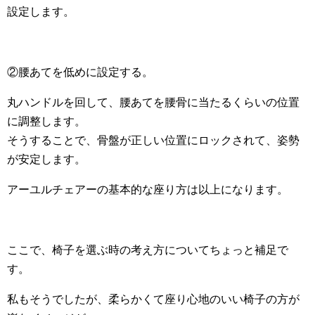
設定します。
②腰あてを低めに設定する。
丸ハンドルを回して、腰あてを腰骨に当たるくらいの位置
に調整します。
そうすることで、骨盤が正しい位置にロックされて、姿勢
が安定します。
アーユルチェアーの基本的な座り方は以上になります。
ここで、椅子を選ぶ時の考え方についてちょっと補足で
す。
私もそうでしたが、柔らかくて座り心地のいい椅子の方が