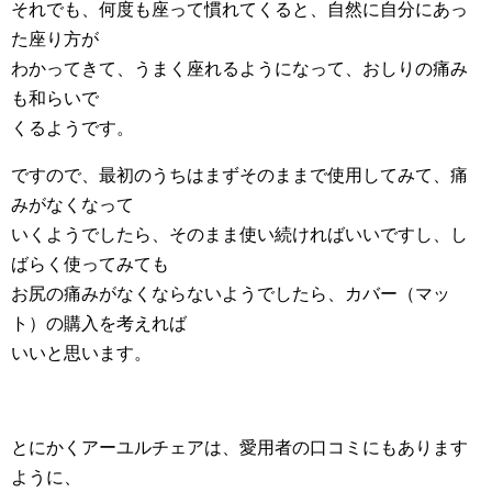
それでも、何度も座って慣れてくると、自然に自分にあっ
た座り方が
わかってきて、うまく座れるようになって、おしりの痛み
も和らいで
くるようです。
ですので、最初のうちはまずそのままで使用してみて、痛
みがなくなって
いくようでしたら、そのまま使い続ければいいですし、し
ばらく使ってみても
お尻の痛みがなくならないようでしたら、カバー（マッ
ト）の購入を考えれば
いいと思います。
とにかくアーユルチェアは、愛用者の口コミにもあります
ように、