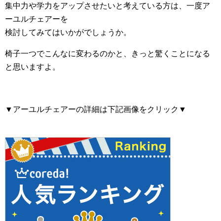
集中力や学力をアップさせたいと考えている方は、一度ア
ーユルチェアーを
検討してみてはいかがでしょうか。
椅子一つでこんなに変わるのかと、きっと驚くことになる
と思いますよ。
▼アーユルチェアーの詳細は下記画像をクリック▼