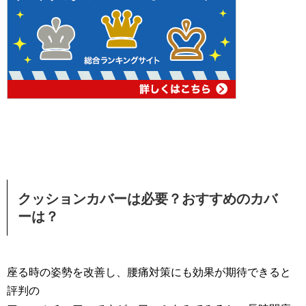
クッションカバーは必要？おすすめのカバ
ーは？
座る時の姿勢を改善し、腰痛対策にも効果が期待できると
評判の