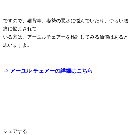
ですので、猫背等、姿勢の悪さに悩んでいたり、つらい腰
痛に悩まされて
いる方は、アーユルチェアーを検討してみる価値はあると
思いますよ。
⇒ アーユル チェアーの詳細はこちら
シェアする