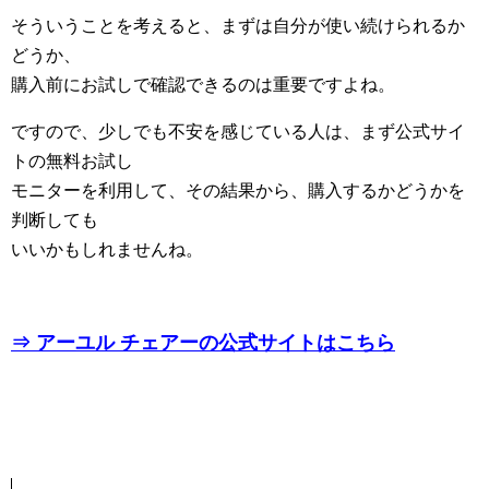
そういうことを考えると、まずは自分が使い続けられるか
どうか、
購入前にお試しで確認できるのは重要ですよね。
ですので、少しでも不安を感じている人は、まず公式サイ
トの無料お試し
モニターを利用して、その結果から、購入するかどうかを
判断しても
いいかもしれませんね。
⇒ アーユル チェアーの公式サイトはこちら