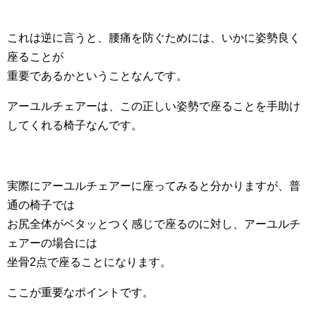
これは逆に言うと、腰痛を防ぐためには、いかに姿勢良く
座ることが
重要であるかということなんです。
アーユルチェアーは、この正しい姿勢で座ることを手助け
してくれる椅子なんです。
実際にアーユルチェアーに座ってみると分かりますが、普
通の椅子では
お尻全体がベタッとつく感じで座るのに対し、アーユルチ
ェアーの場合には
坐骨2点で座ることになります。
ここが重要なポイントです。