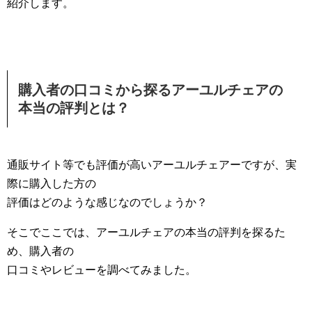
紹介します。
購入者の口コミから探るアーユルチェアの
本当の評判とは？
通販サイト等でも評価が高いアーユルチェアーですが、実
際に購入した方の
評価はどのような感じなのでしょうか？
そこでここでは、アーユルチェアの本当の評判を探るた
め、購入者の
口コミやレビューを調べてみました。