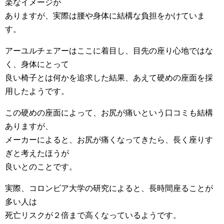
楽なイメージが
ありますが、実際は腰や身体に結構な負担をかけていま
す。
アーユルチェアーはここに着目し、目先の座り心地ではな
く、身体にとって
良い椅子とは何かを追求した結果、あえて硬めの座面を採
用したようです。
この硬めの座面によって、お尻が痛いという口コミも結構
ありますが、
メーカーによると、お尻が痛くなってきたら、長く座りす
ぎと考えたほうが
良いとのことです。
実際、コロンビア大学の研究によると、長時間座ることが
多い人は
死亡リスクが２倍まで高くなっているようです。