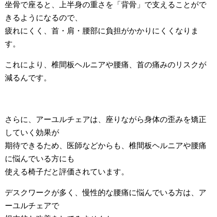
坐骨で座ると、上半身の重さを「背骨」で支えることがで
きるようになるので、
疲れにくく、首・肩・腰部に負担がかかりにくくなりま
す。
これにより、椎間板ヘルニアや腰痛、首の痛みのリスクが
減るんです。
さらに、アーユルチェアは、座りながら身体の歪みを矯正
していく効果が
期待できるため、医師などからも、椎間板ヘルニアや腰痛
に悩んでいる方にも
使える椅子だと評価されています。
デスクワークが多く、慢性的な腰痛に悩んでいる方は、ア
ーユルチェアで