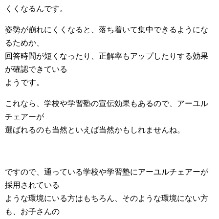
くくなるんです。
姿勢が崩れにくくなると、落ち着いて集中できるようにな
るためか、
回答時間が短くなったり、正解率もアップしたりする効果
が確認できている
ようです。
これなら、学校や学習塾の宣伝効果もあるので、アーユル
チェアーが
選ばれるのも当然といえば当然かもしれませんね。
ですので、通っている学校や学習塾にアーユルチェアーが
採用されている
ような環境にいる方はもちろん、そのような環境にない方
も、お子さんの