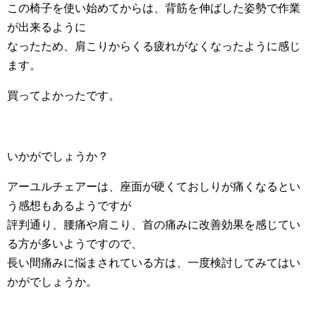
この椅子を使い始めてからは、背筋を伸ばした姿勢で作業
が出来るように
なったため、肩こりからくる疲れがなくなったように感じ
ます。
買ってよかったです。
いかがでしょうか？
アーユルチェアーは、座面が硬くておしりが痛くなるとい
う感想もあるようですが
評判通り、腰痛や肩こり、首の痛みに改善効果を感じてい
る方が多いようですので、
長い間痛みに悩まされている方は、一度検討してみてはい
かがでしょうか。