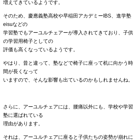
増えてきているようです。
そのため、慶應義塾高校や早稲田アカデミーIBS、進学塾
eisuなどの
学習塾でもアーユルチェアーが導入されてきており、子供
の学習用椅子としての
評価も高くなっているようです。
やはり、昔と違って、塾などで椅子に座って机に向かう時
間が長くなって
いますので、そんな影響も出ているのかもしれませんね。
さらに、アーユルチェアには、腰痛以外にも、学校や学習
塾に選ばれている
理由があります。
それは、アーユルチェアに座ると子供たちの姿勢が崩れに