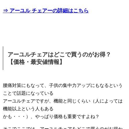
⇒ アーユル チェアーの詳細はこちら
アーユルチェアはどこで買うのがお得？
【価格・最安値情報】
腰痛対策にもなって、子供の集中力アップにもなるという
ことで話題になっている
アーユルチェアですが、機能と同じくらい（人によっては
機能以上という人もある
かも・・・）、やっぱり価格も重要ですよね？
そこでここでは、アーユルチェアをどこで買うのがお得か