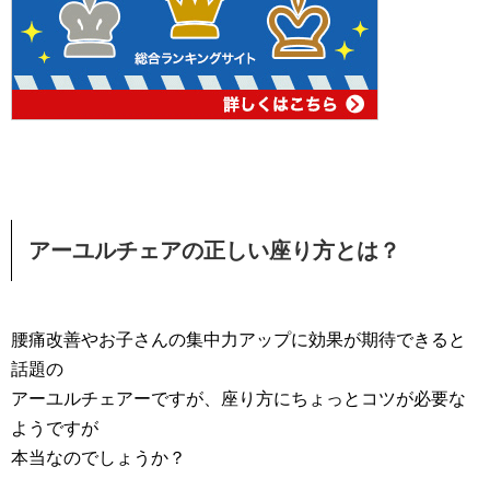
アーユルチェアの正しい座り方とは？
腰痛改善やお子さんの集中力アップに効果が期待できると
話題の
アーユルチェアーですが、座り方にちょっとコツが必要な
ようですが
本当なのでしょうか？