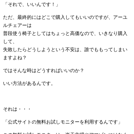
「それで、いいんです！」
ただ、最終的にはどこで購入してもいいのですが、アーユ
ルチェアーは
普段使う椅子としてはちょっと高価なので、いきなり購入
して、
失敗したらどうしようという不安は、誰でももってしまい
ますよね？
ではそんな時はどうすればいいのか？
いい方法があるんです。
それは・・・
「公式サイトの無料お試しモニターを利用するんです」