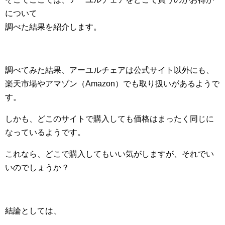
について
調べた結果を紹介します。
調べてみた結果、アーユルチェアは公式サイト以外にも、
楽天市場やアマゾン（Amazon）でも取り扱いがあるようで
す。
しかも、どこのサイトで購入しても価格はまったく同じに
なっているようです。
これなら、どこで購入してもいい気がしますが、それでい
いのでしょうか？
結論としては、