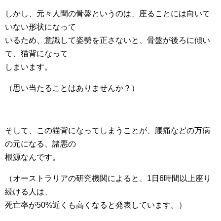
しかし、元々人間の骨盤というのは、座ることには向いて
いない形状になって
いるため、意識して姿勢を正さないと、骨盤が後ろに傾い
て、猫背になって
しまいます。
（思い当たることはありませんか？）
そして、この猫背になってしまうことが、腰痛などの万病
の元になる、諸悪の
根源なんです。
（オーストラリアの研究機関によると、1日6時間以上座り
続ける人は、
死亡率が50%近くも高くなると発表しています。）