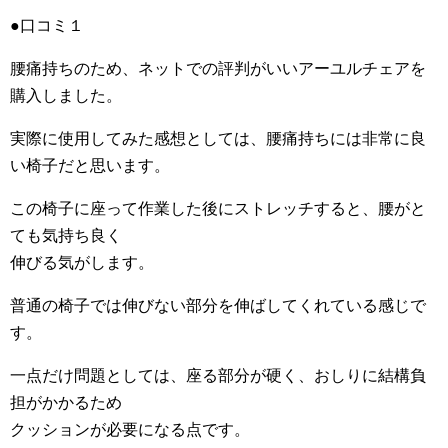
●口コミ１
腰痛持ちのため、ネットでの評判がいいアーユルチェアを
購入しました。
実際に使用してみた感想としては、腰痛持ちには非常に良
い椅子だと思います。
この椅子に座って作業した後にストレッチすると、腰がと
ても気持ち良く
伸びる気がします。
普通の椅子では伸びない部分を伸ばしてくれている感じで
す。
一点だけ問題としては、座る部分が硬く、おしりに結構負
担がかかるため
クッションが必要になる点です。